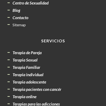
Centro de Sexualidad
Blog
Contacto
Sitemap
SERVICIOS
Terapia de Pareja
Terapia Sexual
Terapia Familiar
Terapia individual
Terapia adolescente
Terapia pacientes con cancér
Terapia online
Terapias para las adicciones