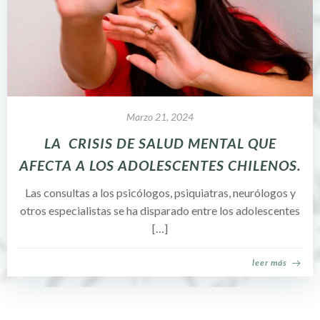
Marzo 21, 2024
LA CRISIS DE SALUD MENTAL QUE
AFECTA A LOS ADOLESCENTES CHILENOS.
Las consultas a los psicólogos, psiquiatras, neurólogos y
otros especialistas se ha disparado entre los adolescentes
[…]
leer más