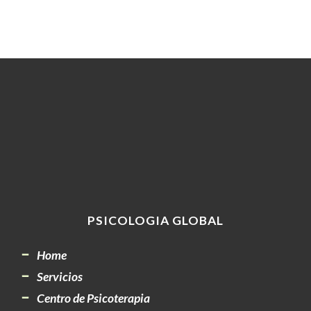
PSICOLOGIA GLOBAL
Home
Servicios
Centro de Psicoterapia