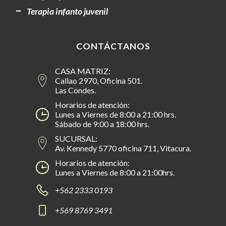
Terapia infanto juvenil
CONTÁCTANOS
CASA MATRIZ:
Callao 2970, Oficina 501.
Las Condes.
Horarios de atención:
Lunes a Viernes de 8:00 a 21:00 hrs.
Sábado de 9:00 a 18:00 hrs.
SUCURSAL:
Av. Kennedy 5770 oficina 711, Vitacura.
Horarios de atención:
Lunes a Viernes de 8:00 a 21:00hrs.
+562 2333 0193
+569 8769 3491