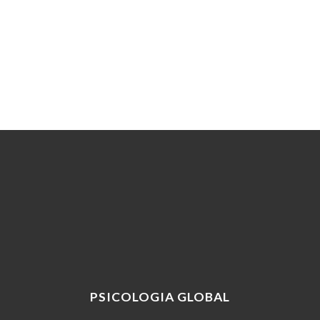
PSICOLOGIA GLOBAL