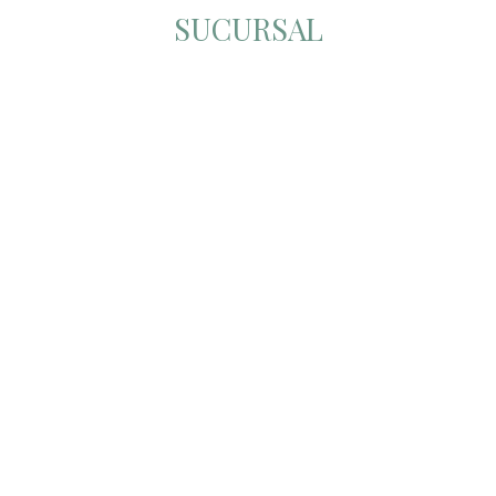
SUCURSAL