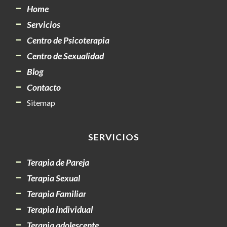
Home
Servicios
Centro de Psicoterapia
Centro de Sexualidad
Blog
Contacto
Sitemap
SERVICIOS
Terapia de Pareja
Terapia Sexual
Terapia Familiar
Terapia individual
Terapia adolescente