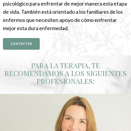
psicológico para enfrentar de mejor manera esta etapa
de vida. También está orientado a los familiares de los
enfermos que necesiten apoyo de cómo enfrentar
mejor esta dura enfermedad.
CONTACTAR
PARA LA TERAPIA, TE
RECOMENDAMOS A LOS SIGUIENTES
PROFESIONALES: