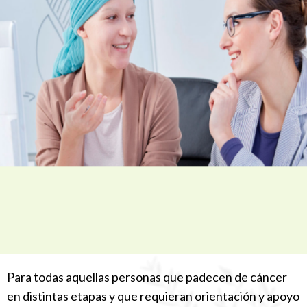
Para todas aquellas personas que padecen de cáncer
en distintas etapas y que requieran orientación y apoyo