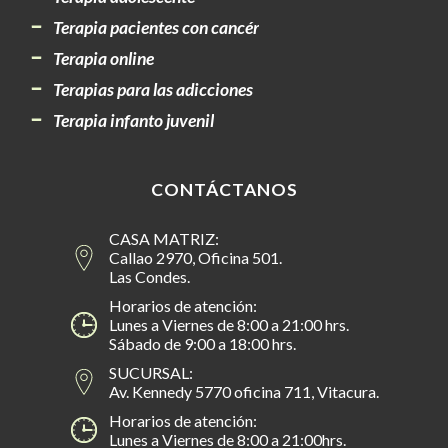
Terapia pacientes con cancér
Terapia online
Terapias para las adicciones
Terapia infanto juvenil
CONTÁCTANOS
CASA MATRIZ:
Callao 2970, Oficina 501.
Las Condes.
Horarios de atención:
Lunes a Viernes de 8:00 a 21:00 hrs.
Sábado de 9:00 a 18:00 hrs.
SUCURSAL:
Av. Kennedy 5770 oficina 711, Vitacura.
Horarios de atención:
Lunes a Viernes de 8:00 a 21:00hrs.