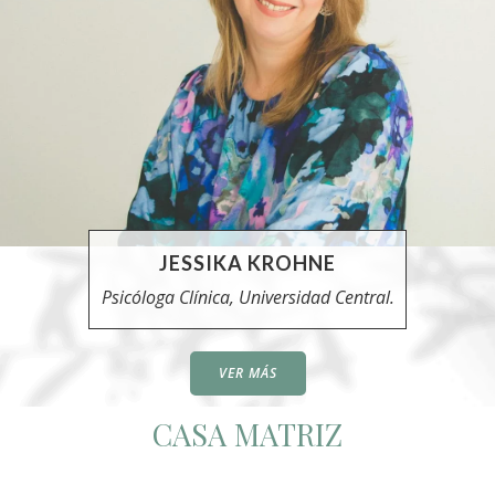
JESSIKA KROHNE
Psicóloga Clínica, Universidad Central.
VER MÁS
CASA MATRIZ