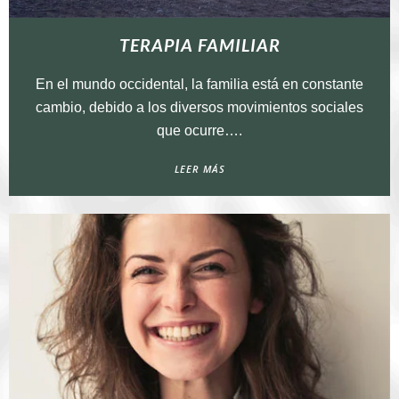
TERAPIA FAMILIAR
En el mundo occidental, la familia está en constante
cambio, debido a los diversos movimientos sociales
que ocurre….
LEER MÁS