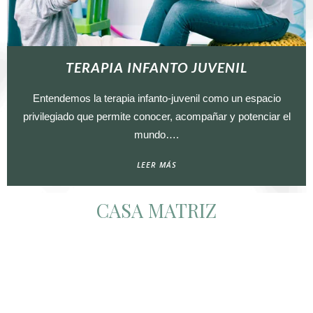
TERAPIA INFANTO JUVENIL
Entendemos la terapia infanto-juvenil como un espacio
privilegiado que permite conocer, acompañar y potenciar el
mundo….
LEER MÁS
CASA MATRIZ