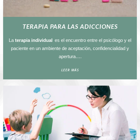
TERAPIA PARA LAS ADICCIONES
La
terapia individual
es el encuentro entre el psicólogo y el
paciente en un ambiente de aceptación, confidencialidad y
apertura….
LEER MÁS