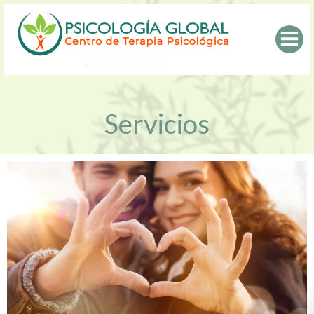
Saltar
al
contenido
Servicios