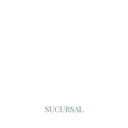
SUCURSAL