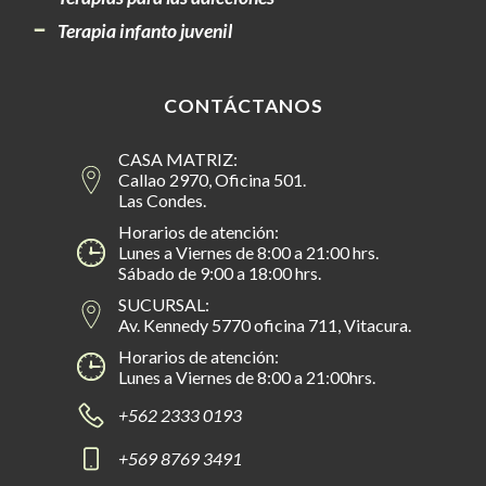
Terapia infanto juvenil
CONTÁCTANOS
CASA MATRIZ:
Callao 2970, Oficina 501.
Las Condes.
Horarios de atención:
Lunes a Viernes de 8:00 a 21:00 hrs.
Sábado de 9:00 a 18:00 hrs.
SUCURSAL:
Av. Kennedy 5770 oficina 711, Vitacura.
Horarios de atención:
Lunes a Viernes de 8:00 a 21:00hrs.
+562 2333 0193
+569 8769 3491