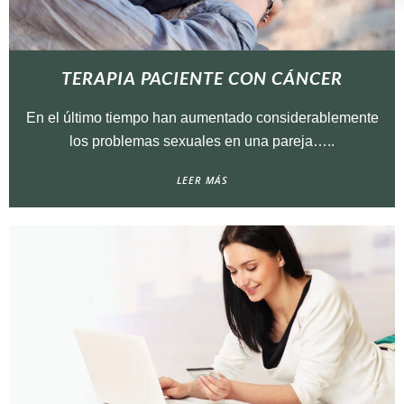
TERAPIA PACIENTE CON CÁNCER
En el último tiempo han aumentado considerablemente
los problemas sexuales en una pareja…..
LEER MÁS