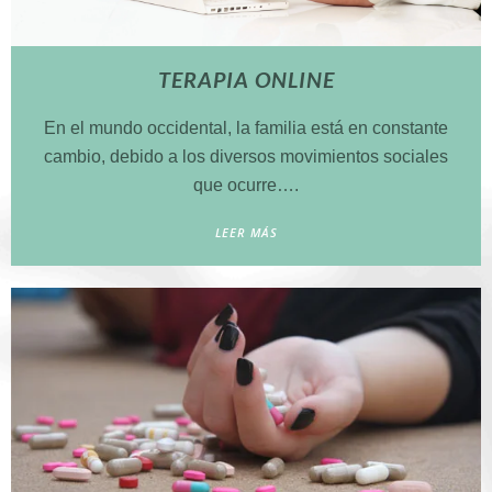
TERAPIA ONLINE
En el mundo occidental, la familia está en constante
cambio, debido a los diversos movimientos sociales
que ocurre….
LEER MÁS