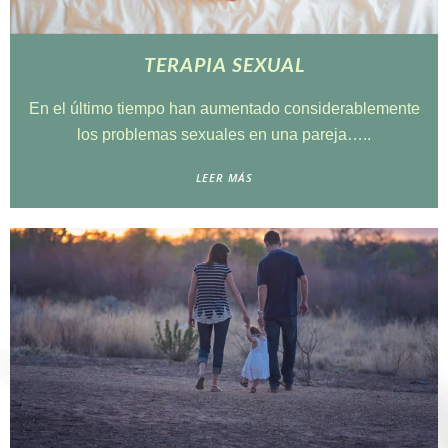
TERAPIA SEXUAL
En el último tiempo han aumentado considerablemente
los problemas sexuales en una pareja…..
LEER MÁS