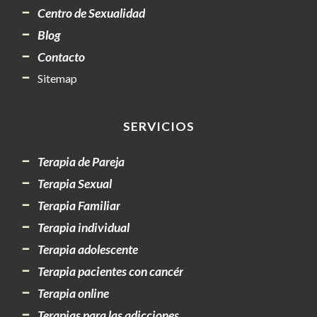
Centro de Sexualidad
Blog
Contacto
Sitemap
SERVICIOS
Terapia de Pareja
Terapia Sexual
Terapia Familiar
Terapia individual
Terapia adolescente
Terapia pacientes con cancér
Terapia online
Terapias para las adicciones