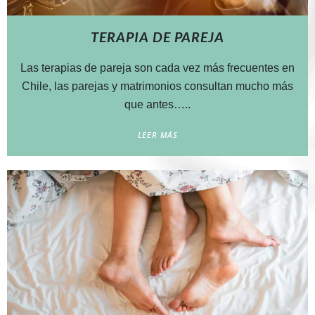
TERAPIA DE PAREJA
Las terapias de pareja son cada vez más frecuentes en
Chile, las parejas y matrimonios consultan mucho más
que antes…..
LEER MÁS