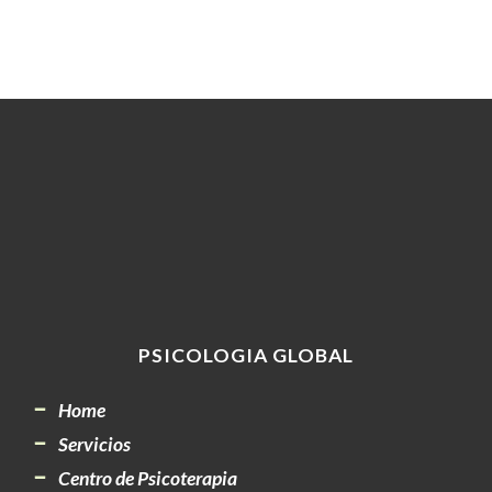
PSICOLOGIA GLOBAL
Home
Servicios
Centro de Psicoterapia